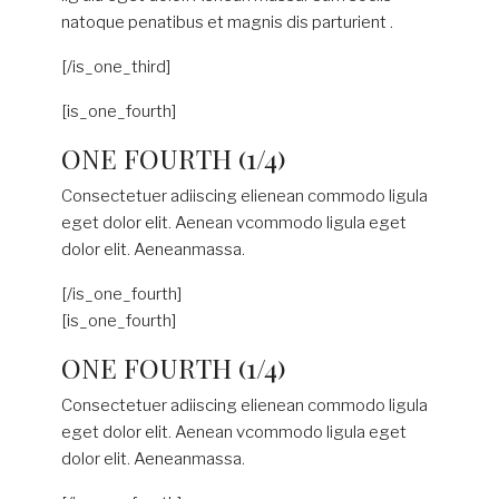
natoque penatibus et magnis dis parturient .
[/is_one_third]
[is_one_fourth]
ONE FOURTH (1/4)
Consectetuer adiiscing elienean commodo ligula
eget dolor elit. Aenean vcommodo ligula eget
dolor elit. Aeneanmassa.
[/is_one_fourth]
[is_one_fourth]
ONE FOURTH (1/4)
Consectetuer adiiscing elienean commodo ligula
eget dolor elit. Aenean vcommodo ligula eget
dolor elit. Aeneanmassa.