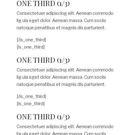
ONE THIRD (1/3)
Consectetuer adipiscing elit. Aenean commodo
lig ula eget dolor. Aenean massa. Cum sociis
natoque penatibus et magnis dis parturient .
[/is_one_third]
[is_one_third]
ONE THIRD (1/3)
Consectetuer adipiscing elit. Aenean commodo
lig ula eget dolor. Aenean massa. Cum sociis
natoque penatibus et magnis dis parturient .
[/is_one_third]
[is_one_third]
ONE THIRD (1/3)
Consectetuer adipiscing elit. Aenean commodo
lig ula eget dolor. Aenean massa. Cum sociis