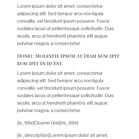
Lorem ipsum dolor sit amet, consectetur
adipiscing elit. Sed tempor arcu non ligula
convallis, vel tincidunt ipsum posuere. Fusce
sodales lacus ut pellentesque sollicitudin. Duis
iaculis, arcu ut hendrerit pharetra, elit augue
pulvinar magna, a consectetur.
Donec Molestie Ipsum At Diam Suscipit
Suscipit In Id Est.
Lorem ipsum dolor sit amet, consectetur
adipiscing elit. Sed tempor arcu non ligula
convallis, vel tincidunt ipsum posuere. Fusce
sodales lacus ut pellentesque sollicitudin. Duis
iaculis, arcu ut hendrerit pharetra, elit augue
pulvinar magna, a consectetur.
[is_title]Cloumn Grid[/is_title]
[is_description]Lorem ipsum dolor sit amet,