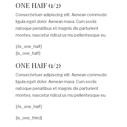
ONE HAIF (1/2)
Consectetuer adipiscing elit. Aenean commodo
ligula eget dolor. Aenean masa. Cum sociis
natoque penatibus et magnis dis parturient
montes, nascetur ridicul us mu pellentesque eu.
[/is_one_haif]
[is_one_haif]
ONE HAIF (1/2)
Consectetuer adipiscing elit. Aenean commodo
ligula eget dolor. Aenean masa. Cum sociis
natoque penatibus et magnis dis parturient
montes, nascetur ridicul us mu pellentesque eu.
[/is_one_haif]
[is_one_third]