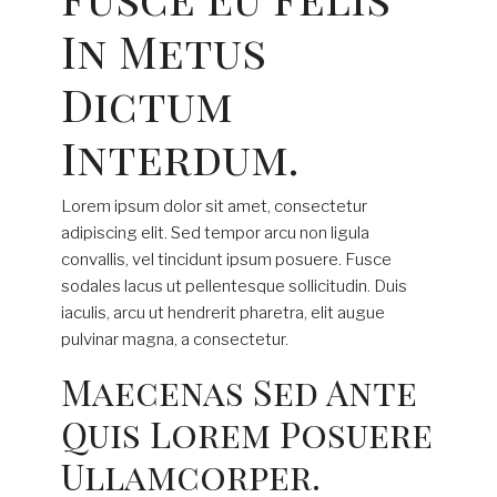
In Metus
Dictum
Interdum.
Lorem ipsum dolor sit amet, consectetur
adipiscing elit. Sed tempor arcu non ligula
convallis, vel tincidunt ipsum posuere. Fusce
sodales lacus ut pellentesque sollicitudin. Duis
iaculis, arcu ut hendrerit pharetra, elit augue
pulvinar magna, a consectetur.
Maecenas Sed Ante
Quis Lorem Posuere
Ullamcorper.